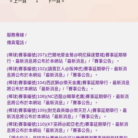
1
< 上一頁
下一頁 >
服務專線 /
傳真電話 /
(棒球)賽事編號(207)(巴爾地摩金鶯@明尼蘇達雙城)賽事延期舉
行，最新消息將公布於本網站「最新消息」/「賽事公告」。
(棒球)賽事編號(102)(讀賣巨人@阪神虎)賽事延期舉行，最新消
息將公布於本網站「最新消息」/「賽事公告」。
(棒球)賽事編號(104)西武獅@樂天金鷹)賽事延期舉行，最新消息
將公布於本網站「最新消息」/「賽事公告」。
(棒球)賽事編號(108)(NC恐龍@韓華老鷹)賽事延期舉行，最新消
息將公布於本網站「最新消息」/「賽事公告」。
(棒球)賽事編號(109)(耐克森英雄@樂天巨人)賽事延期舉行，最
新消息將公布於本網站「最新消息」/「賽事公告」。
(棒球)賽事編號(110)(KT巫師@起亞老虎)賽事延期舉行，最新消
息將公布於本網站「最新消息」/「賽事公告」。