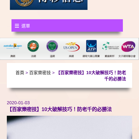
選單
首頁
>
百家樂密技
>
【百家樂密技】10大破解技巧！防老
千的必勝法
2020-01-03
【百家樂密技】10大破解技巧！防老千的必勝法