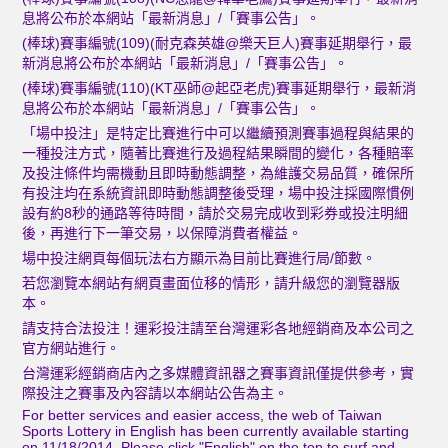
息將公布於本網站「最新消息」/「賽事公告」。
(棒球)賽事編號(109)(耐克森英雄@樂天巨人)賽事延期舉行，最
新消息將公布於本網站「最新消息」/「賽事公告」。
(棒球)賽事編號(110)(KT巫師@起亞老虎)賽事延期舉行，最新消
息將公布於本網站「最新消息」/「賽事公告」。
「場中投注」是特定比賽進行中可以繼續預測賽事過程與結果的
一種投注方式，隨著比賽進行及過程結果瞬間的變化，各種賠率
及投注條件均需機動且即時動態調整，為維護交易品質，確保所
有投注均在系統資訊即時動態調整後受理，場中投注採國際慣例
設有約8秒的通路等待時間，請於交易完成收到彩券或投注明細
後，再進行下一筆交易，以保障消費者權益。
場中投注網頁每個玩法右方顯示為目前比賽進行局/節數。
若您瀏覽本網站有網頁畫面位移的情形，請升級您的瀏覽器版
本。
請支持合法投注！運彩投注請至台灣運彩各地經銷商及本公司之
官方網站進行。
台灣運彩經銷商店內之多媒體資訊器之賽事資訊僅提供參考，實
際投注之賽事及內容請以本網站公告為主。
For better services and easier access, the web of Taiwan
Sports Lottery in English has been currently available starting
on 11/18/2014. Please click "English" on the top to surf and