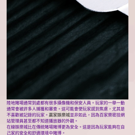
陸地賭場通常到處都有很多攝像機和保安人員。玩家的一舉一動
通常會被許多人捕獲和審查。這可能會使玩家感到焦慮，尤其是
不喜歡被記錄的玩家。
贏家娛樂城
並非如此，因為百家樂密技網
站管理員甚至都不知道播放器的外觀。
在線娛樂城比在傳統賭場賭博更為安全。這是因為玩家能夠在自
己家的安全和舒適環境中賭博。