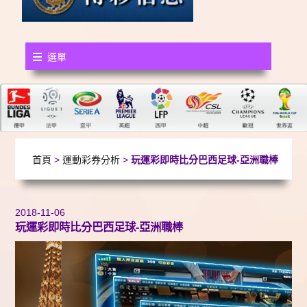
選單
首頁
>
運動彩券分析
>
玩運彩即時比分巴西足球-亞洲職棒
2018-11-06
玩運彩即時比分巴西足球-亞洲職棒