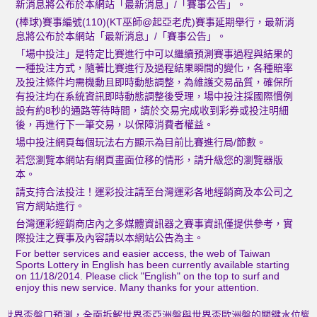
新消息將公布於本網站「最新消息」/「賽事公告」。
(棒球)賽事編號(110)(KT巫師@起亞老虎)賽事延期舉行，最新消
息將公布於本網站「最新消息」/「賽事公告」。
「場中投注」是特定比賽進行中可以繼續預測賽事過程與結果的
一種投注方式，隨著比賽進行及過程結果瞬間的變化，各種賠率
及投注條件均需機動且即時動態調整，為維護交易品質，確保所
有投注均在系統資訊即時動態調整後受理，場中投注採國際慣例
設有約8秒的通路等待時間，請於交易完成收到彩券或投注明細
後，再進行下一筆交易，以保障消費者權益。
場中投注網頁每個玩法右方顯示為目前比賽進行局/節數。
若您瀏覽本網站有網頁畫面位移的情形，請升級您的瀏覽器版
本。
請支持合法投注！運彩投注請至台灣運彩各地經銷商及本公司之
官方網站進行。
台灣運彩經銷商店內之多媒體資訊器之賽事資訊僅提供參考，實
際投注之賽事及內容請以本網站公告為主。
For better services and easier access, the web of Taiwan
Sports Lottery in English has been currently available starting
on 11/18/2014. Please click "English" on the top to surf and
enjoy this new service. Many thanks for your attention.
的世界盃盤口預測，全面拆解世界盃亞洲盤與世界盃歐洲盤的關鍵水位變