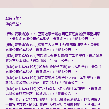
服務專線 /
傳真電話 /
(棒球)賽事編號(207)(巴爾地摩金鶯@明尼蘇達雙城)賽事延期舉
行，最新消息將公布於本網站「最新消息」/「賽事公告」。
(棒球)賽事編號(102)(讀賣巨人@阪神虎)賽事延期舉行，最新消
息將公布於本網站「最新消息」/「賽事公告」。
(棒球)賽事編號(104)西武獅@樂天金鷹)賽事延期舉行，最新消息
將公布於本網站「最新消息」/「賽事公告」。
(棒球)賽事編號(108)(NC恐龍@韓華老鷹)賽事延期舉行，最新消
息將公布於本網站「最新消息」/「賽事公告」。
(棒球)賽事編號(109)(耐克森英雄@樂天巨人)賽事延期舉行，最
新消息將公布於本網站「最新消息」/「賽事公告」。
(棒球)賽事編號(110)(KT巫師@起亞老虎)賽事延期舉行，最新消
息將公布於本網站「最新消息」/「賽事公告」。
「場中投注」是特定比賽進行中可以繼續預測賽事過程與結果的
一種投注方式，隨著比賽進行及過程結果瞬間的變化，各種賠率