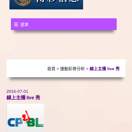
選單
首頁
>
運動彩券分析
>
線上主播 live 秀
2016-07-01
線上主播 live 秀